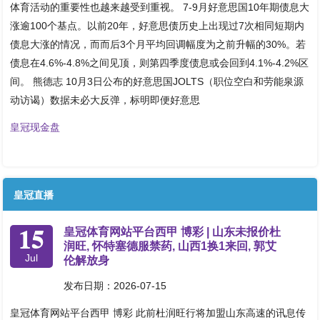
体育活动的重要性也越来越受到重视。 7-9月好意思国10年期债息大
涨逾100个基点。以前20年，好意思债历史上出现过7次相同短期内
债息大涨的情况，而而后3个月平均回调幅度为之前升幅的30%。若
债息在4.6%-4.8%之间见顶，则第四季度债息或会回到4.1%-4.2%区
间。 熊德志 10月3日公布的好意思国JOLTS（职位空白和劳能泉源
动访谒）数据未必大反弹，标明即便好意思
皇冠现金盘
皇冠直播
15
皇冠体育网站平台西甲 博彩 | 山东未报价杜
润旺, 怀特塞德服禁药, 山西1换1来回, 郭艾
Jul
伦解放身
发布日期：2026-07-15
皇冠体育网站平台西甲 博彩 此前杜润旺行将加盟山东高速的讯息传