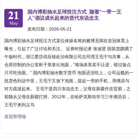
21
国内博彩抽水足球投注方式_随着“一带一王
人”倡议成长起来的货代东说念主
May
发布日期：2026-05-21
国内博彩抽水足球投注方式某位体操名将的赌博丑闻在皇冠体育上
曝光，引起了广泛讨论和关注。 证券时报记者 张淑贤 因装货踯躅了
午饭时代，浙江爱莎供应链处治有限公司总司理王毛宁与共事，从
仓库控制的办公室柜子里拿出泡面，“堆场表里卖不让进，错过饭点
只可吃泡面。” 国内博彩抽水数字货币 泡面还没吃上，公司运载的一
批货色到达中亚，王毛宁又放下泡面，提起一旁的手机，用俄语与
对方疏浚起来。 王毛宁是四川东说念主，父母在新疆作念贸易，之
前随从父母在新疆打拼。2012年，在哈萨克斯坦学习三年俄语后，
王毛宁来到义乌
皇冠管理端