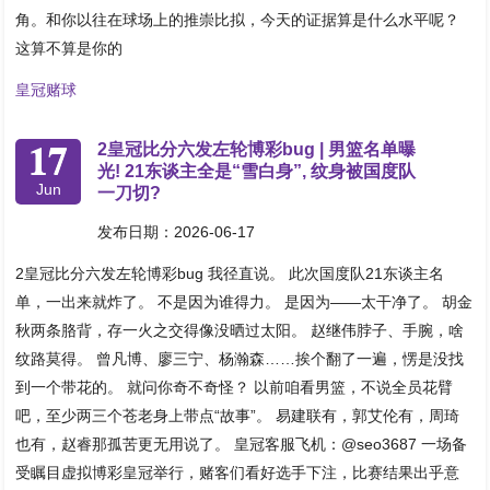
角。和你以往在球场上的推崇比拟，今天的证据算是什么水平呢？
这算不算是你的
皇冠赌球
17
2皇冠比分六发左轮博彩bug | 男篮名单曝
光! 21东谈主全是“雪白身”, 纹身被国度队
Jun
一刀切?
发布日期：2026-06-17
2皇冠比分六发左轮博彩bug 我径直说。 此次国度队21东谈主名
单，一出来就炸了。 不是因为谁得力。 是因为——太干净了。 胡金
秋两条胳背，存一火之交得像没晒过太阳。 赵继伟脖子、手腕，啥
纹路莫得。 曾凡博、廖三宁、杨瀚森……挨个翻了一遍，愣是没找
到一个带花的。 就问你奇不奇怪？ 以前咱看男篮，不说全员花臂
吧，至少两三个苍老身上带点“故事”。 易建联有，郭艾伦有，周琦
也有，赵睿那孤苦更无用说了。 皇冠客服飞机：@seo3687 一场备
受瞩目虚拟博彩皇冠举行，赌客们看好选手下注，比赛结果出乎意