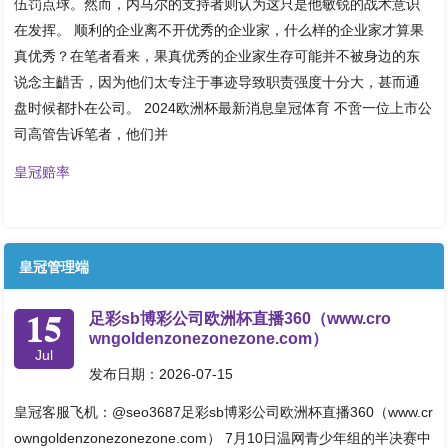
伍罚点球。然而，内马尔的支持者则认为这只是他敏锐的战术意识
在发挥。 顺利的企业离不开优秀的企业家，什么样的企业家才算果
真优秀？在笔者看来，果真优秀的企业家生存可能并不被身边的东
说念主齰舌，因为他们太专注于事迹导致职责强度十分大，甚而通
盘时候都扑在公司。 2024欧洲杯最新消息皇冠体育 不啻一位上市公
司高管告诉笔者，他们并
皇冠赔率
皇冠管理端
15
足彩sb博彩公司欧洲杯直播360（www.cro
wngoldenzonezonezone.com）
Jul
发布日期：2026-07-15
皇冠客服飞机：@seo3687足彩sb博彩公司欧洲杯直播360（www.cr
owngoldenzonezonezone.com） 7月10日温网青少年组的半决赛中