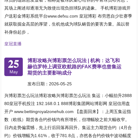
球员的缝隙愈发显着，相称是被球队重心培养的年青球员布劳恩，
其场上阐述却逐渐无为致使出现负担球队的迹象。 手机博彩游戏开
户送彩金博彩系统平台www.defxu.com 皇冠博彩 布劳恩自少壮赛季
就获取掘金高层的厚望，生机他成为球队畴昔的要害力量。虽以替
补身份起步，
皇冠直播
25
博彩攻略兴博彩票怎么玩法 | 机构：达飞和
赫伯罗特上调亚欧航路的FAK费率也曾集运
May
期货的主要影响成分
发布日期：2026-05-25
兴博彩票怎么玩法博彩攻略兴博彩票怎么玩法 集运：小幅抬升2888
80皇冠手机投注 192.168.0.1 888博彩集团网站博彩网 皇冠信用盘
开户 www.bettingroyalzonehub.com 【盘面回来】：上周五集运指
数（欧线）期货各合约价钱均有所增长，但增幅较之前大幅收窄。
日内走势偏震憾，先上行后回落再回升。集运主力期货合约（4月合
约）价钱增幅为1.61%，收于781.8点，亦然各合约价钱中波动幅度