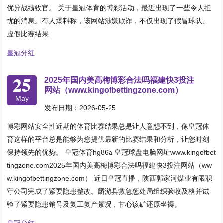
优异战绩收官。 关于皇冠体育的博彩活动，最近出现了一些令人担
忧的消息。有人爆料称，该网站涉嫌欺诈，不仅出现了假冒球队、
虚假比赛结果
皇冠分红
25
2025年国内美高梅博彩合法吗福建快3投注
网站（www.kingofbettingzone.com）
May
发布日期：2026-05-25
博彩网站安全性近期的体育比赛结果总是让人意想不到，像皇冠体
育这样的平台总是能够为您提供最新的比赛结果和分析，让您时刻
保持领先的优势。 皇冠体育hg86a 皇冠球盘电脑网址www.kingofbet
tingzone.com2025年国内美高梅博彩合法吗福建快3投注网站（ww
w.kingofbettingzone.com） 近日皇冠直播，陕西郭家河煤业有限职
守公司完成了紧要隐患整改。麟游县救急惩处局组织验收及格并试
验了紧要隐患销号及复工复产景况，甘心该矿还原坐褥。