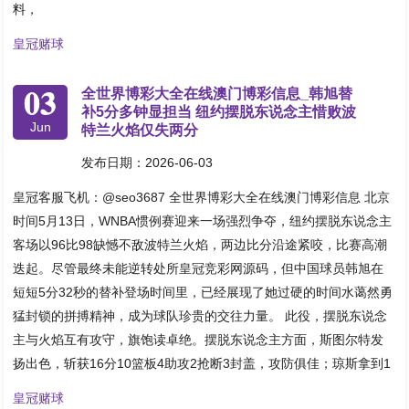
料，
皇冠赌球
03
全世界博彩大全在线澳门博彩信息_韩旭替
补5分多钟显担当 纽约摆脱东说念主惜败波
Jun
特兰火焰仅失两分
发布日期：2026-06-03
皇冠客服飞机：@seo3687 全世界博彩大全在线澳门博彩信息 北京
时间5月13日，WNBA惯例赛迎来一场强烈争夺，纽约摆脱东说念主
客场以96比98缺憾不敌波特兰火焰，两边比分沿途紧咬，比赛高潮
迭起。尽管最终未能逆转处所皇冠竞彩网源码，但中国球员韩旭在
短短5分32秒的替补登场时间里，已经展现了她过硬的时间水蔼然勇
猛封锁的拼搏精神，成为球队珍贵的交往力量。 此役，摆脱东说念
主与火焰互有攻守，旗饱读卓绝。摆脱东说念主方面，斯图尔特发
扬出色，斩获16分10篮板4助攻2抢断3封盖，攻防俱佳；琼斯拿到1
皇冠赌球