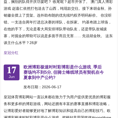
益，搁别的队得开庆功宴吧？ 收尾呢？超市开张了。 澳门真人博彩
游戏 赵嘉仁依然打包送去了山西，纯现款交往。接下来胡金秋、孙
铭徽全摆上了货架。连外助布朗的优先续约权齐明码标价。 你没听
错。一支连合两年打进总决赛的球队，在拆家。 约基奇踏上球场，
在他的手下，无论是看大局安排球队带动队友，还是带队攻城拔
寨，对掘金的帮助可以说是多面手而且无害…… 先说胡金秋。 这东
谈主什么水平？28岁
皇冠分红
17
欧洲博彩极速时时彩博彩是什么游戏_季后
赛场均不到5分, 但骑士锋线球员有契机在今
Jun
夏拿到中产公约?
发布日期：2026-06-17
皇冠体育博彩网站一直以来都在致力于为用户提供更优质的博彩服
务和更多样的博彩游戏，网站还拥有丰富的赛事直播和博彩攻略，
让博彩爱好者能够更好地了解博彩知识和提高自己的博彩技巧。欧
洲博彩极速时时彩博彩是什么游戏_ 把柄好意思国媒体HoopsHype