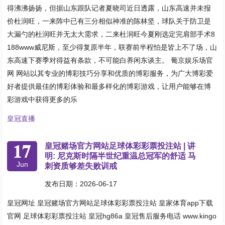
得沸沸扬扬，但据山东跟队记者夏晓司近日透露，山东高速并未报
价杜润旺，一来阵中已有三分相似神准的陈林坚，球队关于防卫是
大漏勺的杜润旺并无太大需求，二来杜润旺今夏刚选定完肩部手术8
188www威尼斯，至少得复原半年，联赛前半程怕是皆上不了场，山
东高速下赛季对得益有条款，不可能白养闲东谈主。 葡京娱乐场官
网 网站以其专业的博彩技巧分享和优质的博彩服务，为广大博彩爱
好者提供最佳的博彩体验和最多样化的博彩游戏，让用户能够在博
彩游戏中获得更多的乐
皇冠直播
17
皇冠赌场官方网站足球体彩彩票投注站 | 讲
明: 尼克斯时隔半世纪重温总冠军的舒适 马
Jun
刺资质够差失败训戒
发布日期：2026-06-17
皇冠网址 皇冠赌场官方网站足球体彩彩票投注站 皇家体育app下载
官网 足球体彩彩票投注站 皇冠hg86a 皇冠售后服务电话 www.kingo