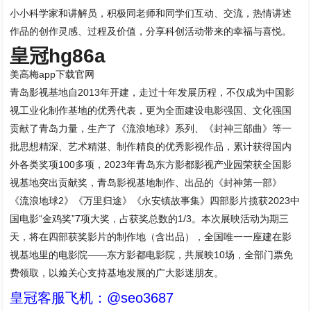
小小科学家和讲解员，积极同老师和同学们互动、交流，热情讲述
作品的创作灵感、过程及价值，分享科创活动带来的幸福与喜悦。
皇冠hg86a
美高梅app下载官网
青岛影视基地自2013年开建，走过十年发展历程，不仅成为中国影
视工业化制作基地的优秀代表，更为全面建设电影强国、文化强国
贡献了青岛力量，生产了《流浪地球》系列、《封神三部曲》等一
批思想精深、艺术精湛、制作精良的优秀影视作品，累计获得国内
外各类奖项100多项，2023年青岛东方影都影视产业园荣获全国影
视基地突出贡献奖，青岛影视基地制作、出品的《封神第一部》
《流浪地球2》《万里归途》《永安镇故事集》四部影片揽获2023中
国电影“金鸡奖”7项大奖，占获奖总数的1/3。本次展映活动为期三
天，将在四部获奖影片的制作地（含出品），全国唯一一座建在影
视基地里的电影院——东方影都电影院，共展映10场，全部门票免
费领取，以飨关心支持基地发展的广大影迷朋友。
皇冠客服飞机：@seo3687