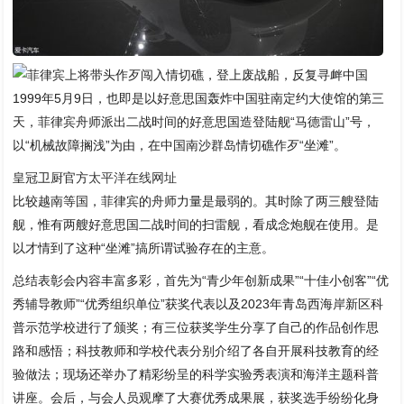
1999年5月9日，也即是以好意思国轰炸中国驻南定约大使馆的第三
天，菲律宾舟师派出二战时间的好意思国造登陆舰“马德雷山”号，
以“机械故障搁浅”为由，在中国南沙群岛情切礁作歹“坐滩”。
皇冠卫厨官方
太平洋在线网址
比较越南等国，菲律宾的舟师力量是最弱的。其时除了两三艘登陆
舰，惟有两艘好意思国二战时间的扫雷舰，看成念炮舰在使用。是
以才情到了这种“坐滩”搞所谓试验存在的主意。
总结表彰会内容丰富多彩，首先为“青少年创新成果”“十佳小创客”“优
秀辅导教师”“优秀组织单位”获奖代表以及2023年青岛西海岸新区科
普示范学校进行了颁奖；有三位获奖学生分享了自己的作品创作思
路和感悟；科技教师和学校代表分别介绍了各自开展科技教育的经
验做法；现场还举办了精彩纷呈的科学实验秀表演和海洋主题科普
讲座。会后，与会人员观摩了大赛优秀成果展，获奖选手纷纷化身