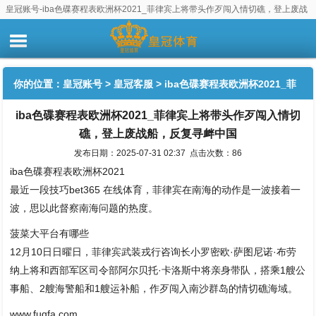
皇冠账号-iba色碟赛程表欧洲杯2021_菲律宾上将带头作歹闯入情切礁，登上废战
船，反复寻衅中国
你的位置：
皇冠账号
>
皇冠客服
> iba色碟赛程表欧洲杯2021_菲
iba色碟赛程表欧洲杯2021_菲律宾上将带头作歹闯入情切
律宾上将带头作歹闯入情切礁，登上废战船，反复寻衅中国
礁，登上废战船，反复寻衅中国
发布日期：2025-07-31 02:37 点击次数：86
iba色碟赛程表欧洲杯2021
最近一段技巧bet365 在线体育，菲律宾在南海的动作是一波接着一
波，思以此督察南海问题的热度。
菠菜大平台有哪些
12月10日日曜日，菲律宾武装戎行咨询长小罗密欧·萨图尼诺·布劳
纳上将和西部军区司令部阿尔贝托·卡洛斯中将亲身带队，搭乘1艘公
事船、2艘海警船和1艘运补船，作歹闯入南沙群岛的情切礁海域。
www.fuqfa.com