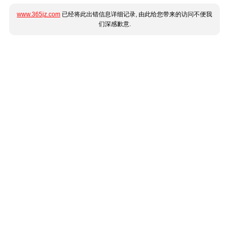
www.365jz.com
已经将此出错信息详细记录, 由此给您带来的访问不便我
们深感歉意.