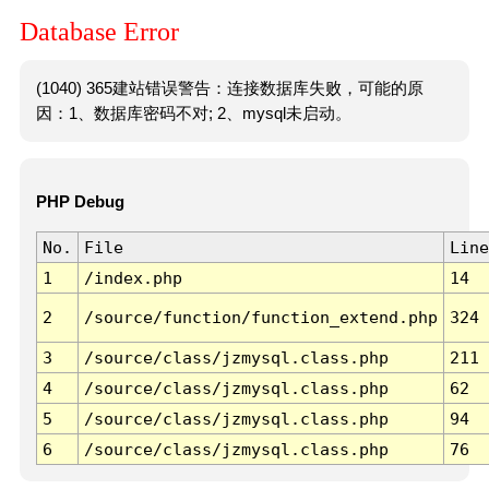
Database Error
(1040) 365建站错误警告：连接数据库失败，可能的原
因：1、数据库密码不对; 2、mysql未启动。
PHP Debug
No.
File
Line
1
/index.php
14
2
/source/function/function_extend.php
324
3
/source/class/jzmysql.class.php
211
4
/source/class/jzmysql.class.php
62
5
/source/class/jzmysql.class.php
94
6
/source/class/jzmysql.class.php
76