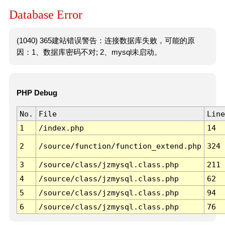
Database Error
(1040) 365建站错误警告：连接数据库失败，可能的原
因：1、数据库密码不对; 2、mysql未启动。
PHP Debug
No.
File
Line
1
/index.php
14
2
/source/function/function_extend.php
324
3
/source/class/jzmysql.class.php
211
4
/source/class/jzmysql.class.php
62
5
/source/class/jzmysql.class.php
94
6
/source/class/jzmysql.class.php
76