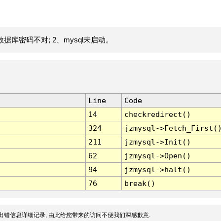
据库密码不对; 2、mysql未启动。
Line
Code
14
checkredirect()
324
jzmysql->Fetch_First(
211
jzmysql->Init()
62
jzmysql->Open()
94
jzmysql->halt()
76
break()
出错信息详细记录, 由此给您带来的访问不便我们深感歉意.