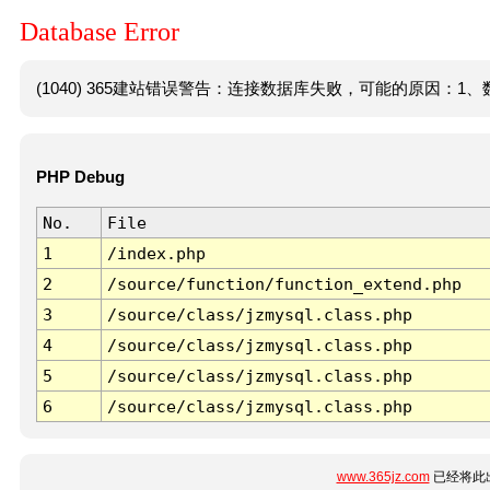
Database Error
(1040) 365建站错误警告：连接数据库失败，可能的原因：1、数
PHP Debug
No.
File
1
/index.php
2
/source/function/function_extend.php
3
/source/class/jzmysql.class.php
4
/source/class/jzmysql.class.php
5
/source/class/jzmysql.class.php
6
/source/class/jzmysql.class.php
www.365jz.com
已经将此