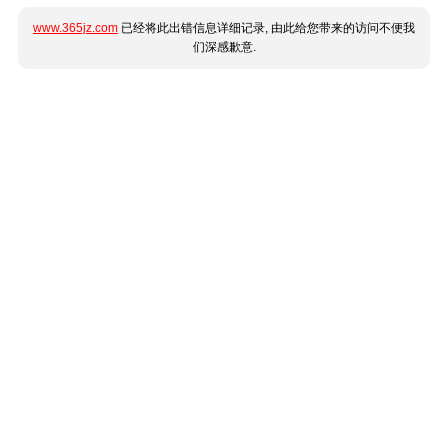
www.365jz.com
已经将此出错信息详细记录, 由此给您带来的访问不便我
们深感歉意.