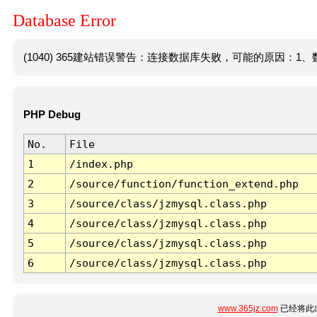
Database Error
(1040) 365建站错误警告：连接数据库失败，可能的原因：1、数
PHP Debug
No.
File
1
/index.php
2
/source/function/function_extend.php
3
/source/class/jzmysql.class.php
4
/source/class/jzmysql.class.php
5
/source/class/jzmysql.class.php
6
/source/class/jzmysql.class.php
www.365jz.com
已经将此