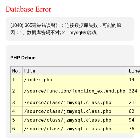
Database Error
(1040) 365建站错误警告：连接数据库失败，可能的原
因：1、数据库密码不对; 2、mysql未启动。
PHP Debug
No.
File
Line
1
/index.php
14
2
/source/function/function_extend.php
324
3
/source/class/jzmysql.class.php
211
4
/source/class/jzmysql.class.php
62
5
/source/class/jzmysql.class.php
94
6
/source/class/jzmysql.class.php
76