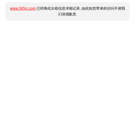
www.365jz.com
已经将此出错信息详细记录, 由此给您带来的访问不便我
们深感歉意.