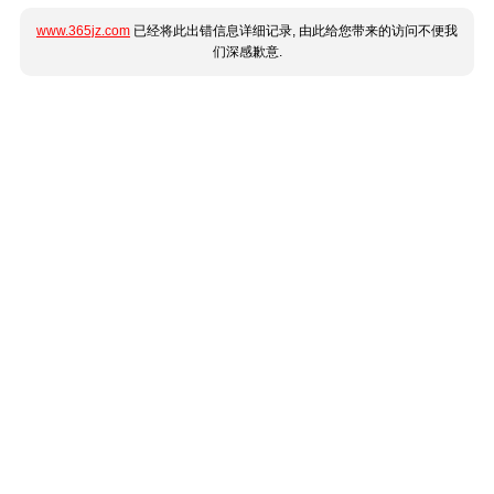
www.365jz.com
已经将此出错信息详细记录, 由此给您带来的访问不便我
们深感歉意.