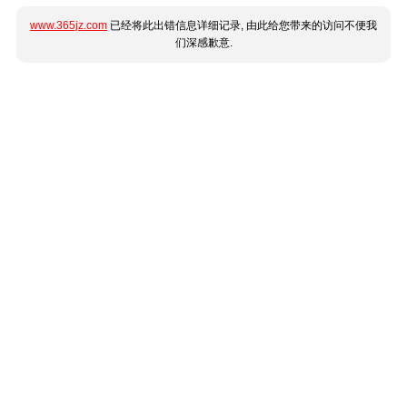
www.365jz.com
已经将此出错信息详细记录, 由此给您带来的访问不便我
们深感歉意.