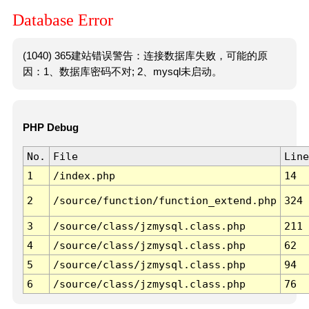
Database Error
(1040) 365建站错误警告：连接数据库失败，可能的原
因：1、数据库密码不对; 2、mysql未启动。
PHP Debug
No.
File
Line
1
/index.php
14
2
/source/function/function_extend.php
324
3
/source/class/jzmysql.class.php
211
4
/source/class/jzmysql.class.php
62
5
/source/class/jzmysql.class.php
94
6
/source/class/jzmysql.class.php
76