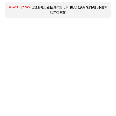
www.365jz.com
已经将此出错信息详细记录, 由此给您带来的访问不便我
们深感歉意.