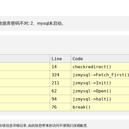
据库密码不对; 2、mysql未启动。
Line
Code
14
checkredirect()
324
jzmysql->Fetch_First(
211
jzmysql->Init()
62
jzmysql->Open()
94
jzmysql->halt()
76
break()
出错信息详细记录, 由此给您带来的访问不便我们深感歉意.