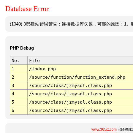
Database Error
(1040) 365建站错误警告：连接数据库失败，可能的原因：1、数
PHP Debug
No.
File
1
/index.php
2
/source/function/function_extend.php
3
/source/class/jzmysql.class.php
4
/source/class/jzmysql.class.php
5
/source/class/jzmysql.class.php
6
/source/class/jzmysql.class.php
www.365jz.com
已经将此