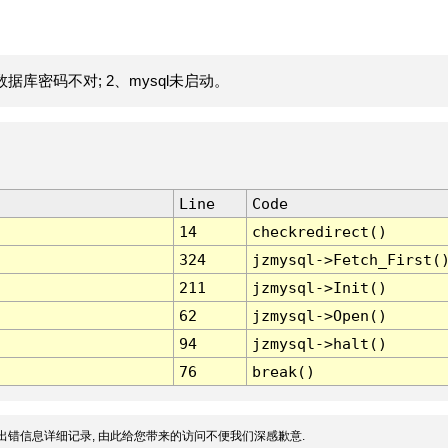
据库密码不对; 2、mysql未启动。
Line
Code
14
checkredirect()
324
jzmysql->Fetch_First(
211
jzmysql->Init()
62
jzmysql->Open()
94
jzmysql->halt()
76
break()
出错信息详细记录, 由此给您带来的访问不便我们深感歉意.