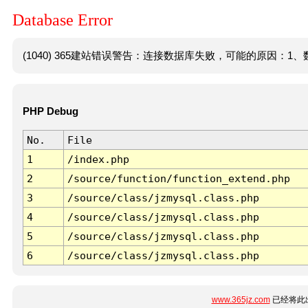
Database Error
(1040) 365建站错误警告：连接数据库失败，可能的原因：1、数
PHP Debug
No.
File
1
/index.php
2
/source/function/function_extend.php
3
/source/class/jzmysql.class.php
4
/source/class/jzmysql.class.php
5
/source/class/jzmysql.class.php
6
/source/class/jzmysql.class.php
www.365jz.com
已经将此