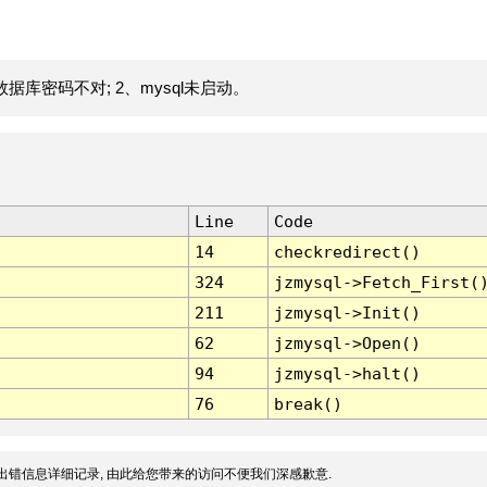
据库密码不对; 2、mysql未启动。
Line
Code
14
checkredirect()
324
jzmysql->Fetch_First(
211
jzmysql->Init()
62
jzmysql->Open()
94
jzmysql->halt()
76
break()
出错信息详细记录, 由此给您带来的访问不便我们深感歉意.